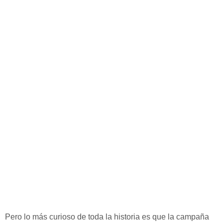
Pero lo más curioso de toda la historia es que la campaña