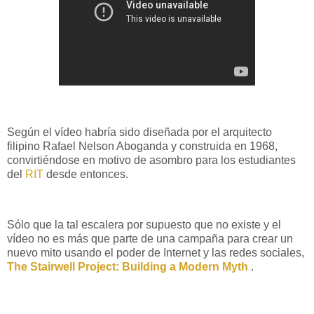
Según el vídeo habría sido diseñada por el arquitecto
filipino Rafael Nelson Aboganda y construida en 1968,
convirtiéndose en motivo de asombro para los estudiantes
del
RIT
desde entonces.
Sólo que la tal escalera por supuesto que no existe y el
vídeo no es más que parte de una campaña para crear un
nuevo mito usando el poder de Internet y las redes sociales,
The Stairwell Project: Building a Modern Myth
.