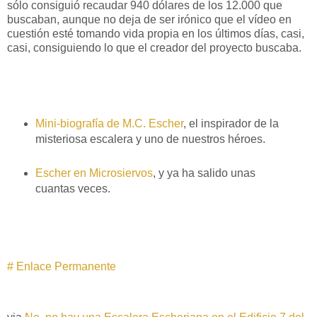
sólo consiguió recaudar 940 dólares de los 12.000 que
buscaban, aunque no deja de ser irónico que el vídeo en
cuestión esté tomando vida propia en los últimos días, casi,
casi, consiguiendo lo que el creador del proyecto buscaba.
Mini-biografía de M.C. Escher
, el inspirador de la
misteriosa escalera y uno de nuestros héroes.
Escher en Microsiervos
, y ya ha salido unas
cuantas veces.
# Enlace Permanente