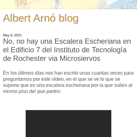
Albert Arnó blog
May 9, 2013
No, no hay una Escalera Escheriana en
el Edificio 7 del Instituto de Tecnología
de Rochester via Microsiervos
En los últimos días nos han escrito unas cuantas veces para
preguntarnos por este vídeo, en el que se ve lo que se
supone que es una escalera escheriana por la que
subes al
mismo piso del que partes
: