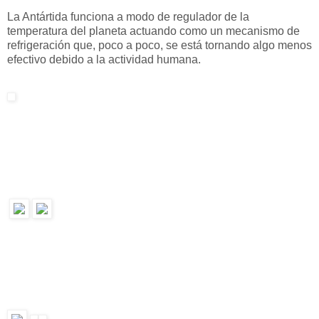
La Antártida funciona a modo de regulador de la
temperatura del planeta actuando como un mecanismo de
refrigeración que, poco a poco, se está tornando algo menos
efectivo debido a la actividad humana.