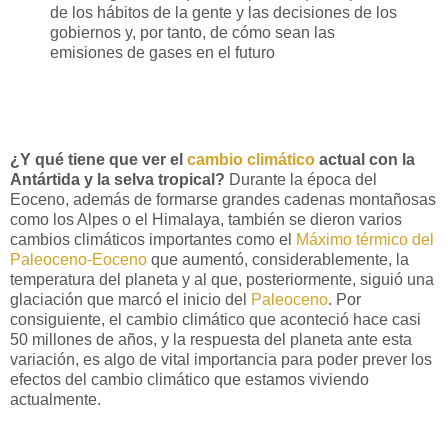
de los hábitos de la gente y las decisiones de los
gobiernos y, por tanto, de cómo sean las
emisiones de gases en el futuro
¿Y qué tiene que ver el
cambio climático
actual con la
Antártida y la selva tropical?
Durante la época del
Eoceno, además de formarse grandes cadenas montañosas
como los Alpes o el Himalaya, también se dieron varios
cambios climáticos importantes como el
Máximo térmico del
Paleoceno-Eoceno
que aumentó, considerablemente, la
temperatura del planeta y al que, posteriormente, siguió una
glaciación que marcó el inicio del
Paleoceno
. Por
consiguiente, el cambio climático que aconteció hace casi
50 millones de años, y la respuesta del planeta ante esta
variación, es algo de vital importancia para poder prever los
efectos del cambio climático que estamos viviendo
actualmente.