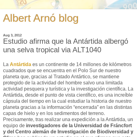
Albert Arnó blog
Aug 3, 2012
Estudio afirma que la Antártida albergó
una selva tropical via ALT1040
La
Antártida
es un continente de 14 millones de kilómetros
cuadrados que se encuentra en el Polo Sur de nuestro
planeta que, gracias al Tratado Antártico, se mantiene
protegido de la actividad del hombre salvo una limitada
actividad pesquera y turística y la investigación científica. La
Antártida, desde el punto de vista científico, es una increíble
cápsula del tiempo en la cual estudiar la historia de nuestro
planeta gracias a la información “encerrada” en las distintas
capas de hielo y en los sedimentos del terreno.
Precisamente, tras realizar una expedición a la Antártida, un
equipo de
investigadores de la Universidad de Fráncfort
y del Centro alemán de Investigación de Biodiversidad y