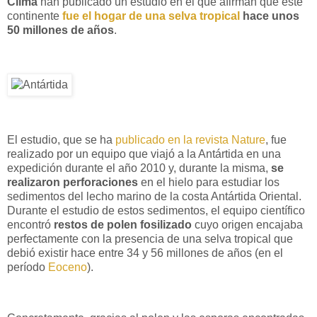
Clima
han publicado un estudio en el que afirman que este
continente
fue el hogar de una selva tropical
hace unos
50 millones de años
.
El estudio, que se ha
publicado en la revista Nature
, fue
realizado por un equipo que viajó a la Antártida en una
expedición durante el año 2010 y, durante la misma,
se
realizaron perforaciones
en el hielo para estudiar los
sedimentos del lecho marino de la costa Antártida Oriental.
Durante el estudio de estos sedimentos, el equipo científico
encontró
restos de polen fosilizado
cuyo origen encajaba
perfectamente con la presencia de una selva tropical que
debió existir hace entre 34 y 56 millones de años (en el
período
Eoceno
).